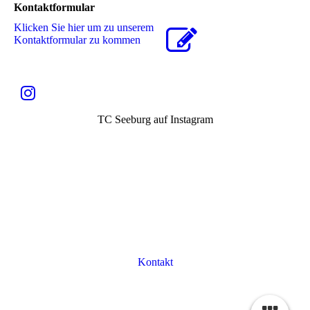
Kontaktformular
Klicken Sie hier um zu unserem
Kon­takt­for­mu­lar zu kommen
TC Seeburg auf Instagram
Kontakt