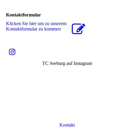
Kontaktformular
Klicken Sie hier um zu unserem
Kon­takt­for­mu­lar zu kommen
TC Seeburg auf Instagram
Kontakt