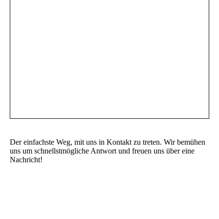
Der einfachste Weg, mit uns in Kontakt zu treten. Wir bemühen
uns um schnellstmögliche Antwort und freuen uns über eine
Nachricht!